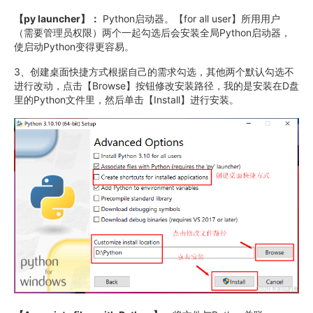
【py launcher】：
Python启动器。【for all user】所用用户
（需要管理员权限）两个一起勾选后会安装全局Python启动器，
使启动Python变得更容易。
3、创建桌面快捷方式根据自己的需求勾选，其他两个默认勾选不
进行改动，点击【Browse】按钮修改安装路径，我的是安装在D盘
里的Python文件里，然后单击【Install】进行安装。