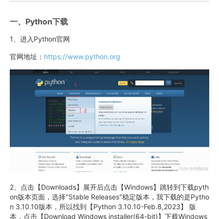
一、Python下载
1、进入Python官网
官网地址：
https://www.python.org
2、点击【Downloads】展开后点击【Windows】跳转到下载pyth
on版本页面，选择"Stable Releases"稳定版本，我下载的是Pytho
n 3.10.10版本，所以找到【Python 3.10.10-Feb.8,2023】 版
本，点击【Download Windows installer(64-bit)】下载Windows