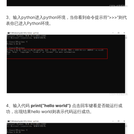
3、输入python进入python环境，当你看到命令提示符“>>>”则代
表你已进入Python环境。
4、输入代码
print(“hello world”)
点击回车键看是否能运行成
功，出现结果hello world则表示代码运行成功。