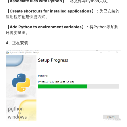
【Associate files with Python】
：将文件与Python关联。
【Create shortcuts for installed applications】
：为已安装的
应用程序创建快捷方式。
【Add Python to environment variables】
：将Python添加到
环境变量里。
4、正在安装