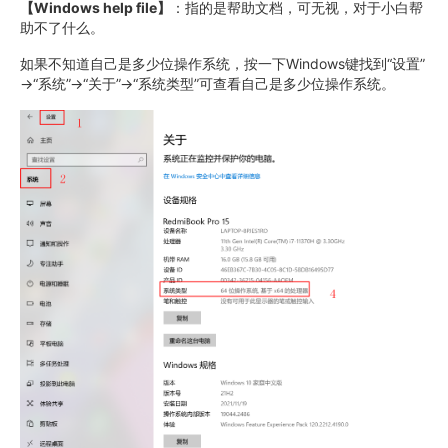
【Windows help file】
：指的是帮助文档，可无视，对于小白帮
助不了什么。
如果不知道自己是多少位操作系统，按一下Windows键找到“设置”
→“系统”→“关于”→“系统类型”可查看自己是多少位操作系统。