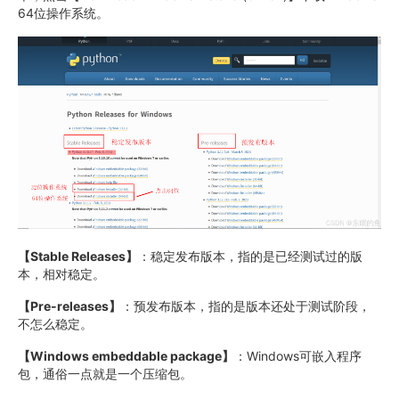
64位操作系统。
【Stable Releases】
：稳定发布版本，指的是已经测试过的版
本，相对稳定。
【Pre-releases】
：预发布版本，指的是版本还处于测试阶段，
不怎么稳定。
【Windows embeddable package】
：Windows可嵌入程序
包，通俗一点就是一个压缩包。