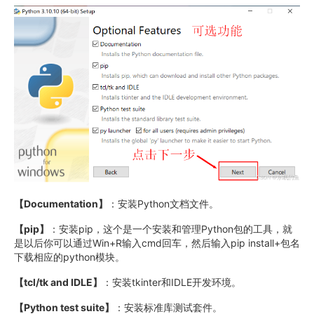
【Documentation】
：安装Python文档文件。
【pip】
：安装pip，这个是一个安装和管理Python包的工具，就
是以后你可以通过Win+R输入cmd回车，然后输入pip install+包名
下载相应的python模块。
【tcl/tk and IDLE】
：安装tkinter和IDLE开发环境。
【Python test suite】
：安装标准库测试套件。