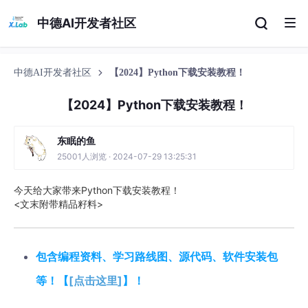
中德AI开发者社区
中德AI开发者社区
【2024】Python下载安装教程！
【2024】Python下载安装教程！
东眠的鱼
25001人浏览 · 2024-07-29 13:25:31
今天给大家带来Python下载安装教程！
<文末附带精品籽料>
包含编程资料、学习路线图、源代码、软件安装包
等！【
[点击这里]
】！