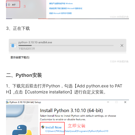
3、正在下载
二、Python安装
1、下载完后双击打开Python，勾选【Add python.exe to PAT
H】,点击【Customize installation】进行自定义安装。