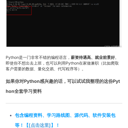
Python是一门非常不错的编程语言，
薪资待遇高、就业前景好
。
即使你不想出去上班，也可以利用Python在家做兼职（比如爬取
客户需要的数据、量化交易、代写程序等）。
如果你对Python感兴趣的话，可以试试我整理的这份Pyt
hon全套学习资料
包含编程资料、学习路线图、源代码、软件安装包
等！【
[点击这里]
】！