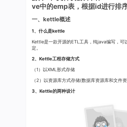
ve中的emp表，根据id进行排
一、kettle概述
1、什么是kettle
Kettle是一款开源的ETL工具，纯java编写，
定。
2、Kettle工程存储方式
（1）以XML形式存储
（2）以资源库方式存储(数据库资源库和文件资
3、Kettle的两种设计