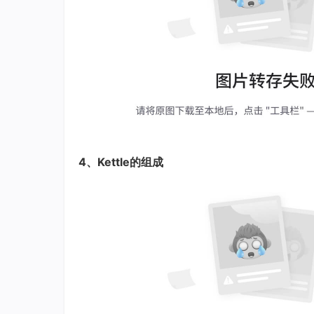
4、Kettle的组成