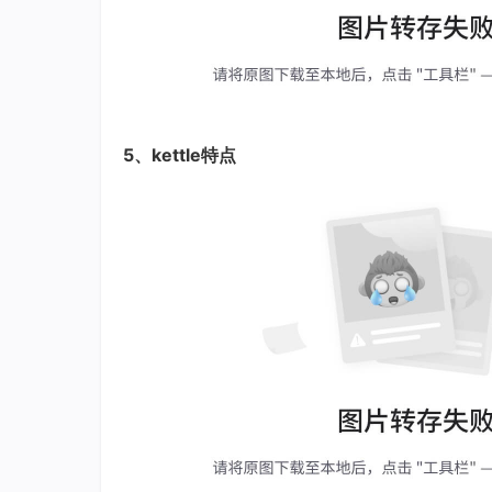
5、kettle特点