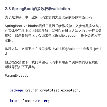
2.3 SpringBoot的参数校验validation
为了减少接口中，业务代码之前的大量冗余的参数校验代码
SpringBoot-validation提供了优雅的参数校验，入参都是实体类，
在实体类字段上加上对应注解，就可以在进入方法之前，进行参数
校验，如果参数错误，会抛出错误BindException，是不会进入方
法的。
这种方法，必须要求在接口参数上加注解@Validated或者是@Vali
d
但是很多清空下，我们希望在代码中调用某个实体类的校验功能，
所以需要如下工具类
ParamException
package
 xyz.hlh.cryptotest.exception;

import
 lombok.
Getter
;
