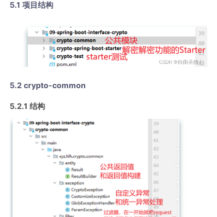
5.1 项目结构
5.2 crypto-common
5.2.1 结构