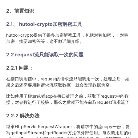
2、前置知识
2.1、 hutool-crypto加密解密工具
hutool-crypto提供了很多加密解密工具，包括对称加密，非对称
加密，摘要加密等等，这不做详细介绍。
2.2 request流只能读取一次的问题
2.2.1 问题：
在接口调用链中，request的请求流只能调用一次，处理之后，如
果之后还需要用到请求流获取数据，就会发现数据为空。
比如使用了filter或者aop在接口处理之前，获取了request中的数
据，对参数进行了校验，那么之后就不能在获取request请求流了
2.2.2 解决办法
继承HttpServletRequestWrapper，将请求中的流copy一份，复
写getInputStream和getReader方法供外部使用。每次调用后的g