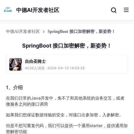
中德AI开发者社区
中德AI开发者社区
SpringBoot 接口加密解密，新姿势！
SpringBoot 接口加密解密，新姿势！
自由圣骑士
4026人浏览 · 2024-04-13 14:53:32
1、介绍
在我们日常的Java开发中，免不了和其他系统的业务交互，或者
微服务之间的接口调用
如果我们想保证数据传输的安全，对接口出参加密，入参解密。
但是不想写重复代码，我们可以提供一个通用starter，提供通用加
密解密功能