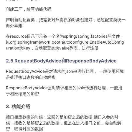
创建工厂，编写功能代码
声明自动配置类，把需要对外提供的对象创建好，通过配置类统一
向外暴露
在resource目录下准备一个名为spring/spring.factories的文件，
以org.springframework.boot.autoconfigure.EnableAutoConfig
uration为key，自动配置类为value列表，进行注册
2.5 RequestBodyAdvice和ResponseBodyAdvice
RequestBodyAdvice是对请求的json串进行处理， 一般使用环境
是处理接口参数的自动解密
ResponseBodyAdvice是对请求相应的jsoin传进行处理，一般用
于相应结果的加密
3. 功能介绍
接口相应数据的时候，返回的是加密之后的数据 接口入参的时
候，接收的是解密之后的数据，但是在进入接口之前，会自动解
密，取得对应的数据