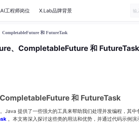
AI工程师岗位
X.Lab品牌背景
pletableFuture 和 FutureTask
、CompletableFuture 和 FutureTas
pletableFuture 和 FutureTask
Java 提供了一些强大的工具来帮助我们处理并发编程，其中
ask
。本文将深入探讨这些类的用法和优势，并通过代码示例演