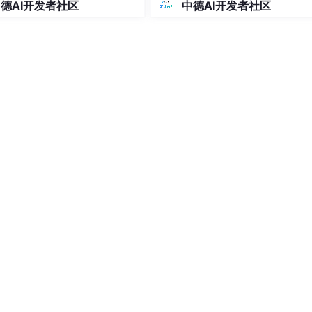
德AI开发者社区
中德AI开发者社区