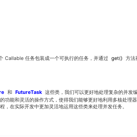
 Callable 任务包装成一个可执行的任务，并通过
get
()
方法
re
和
FutureTask
这些类，我们可以更好地处理复杂的并发
的功能和灵活的操作方式，使得我们能够更好地利用多核处理器
程，在实际开发中更加灵活地运用这些类来处理并发任务。