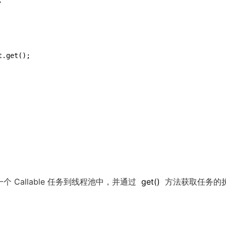


.get();

个 Callable 任务到线程池中，并通过
get
()
方法获取任务的