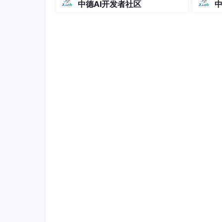
中德AI开发者社区
中