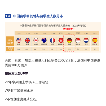
1.4
中国留学目的地与留学生人数分布
美国、英国、加拿大和澳大利亚需要200万预算，法国和中国香港
需要100万预算
德国双元制培养
√2年拿到硕士学历＋工作经验
√毕业可留德国永居
√不增加家庭经济负担