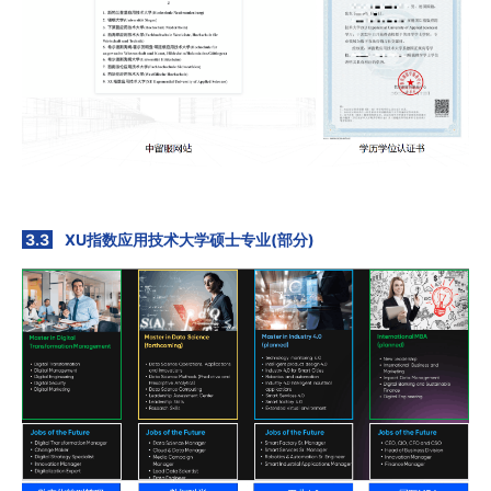
3.3
XU指数应用技术大学硕士专业(部分)