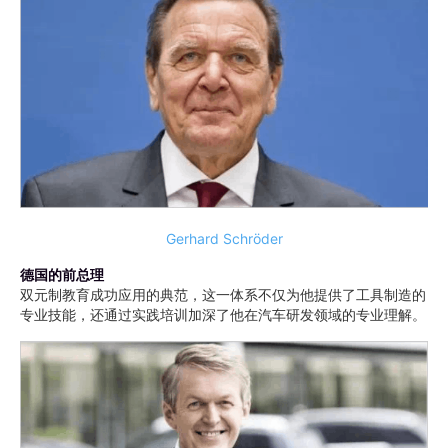
Gerhard Schröder
德国的前总理
双元制教育成功应用的典范，这一体系不仅为他提供了工具制造的
专业技能，还通过实践培训加深了他在汽车研发领域的专业理解。