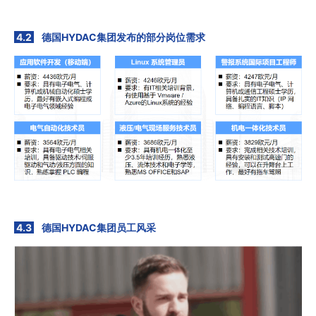
4.2
德国HYDAC集团发布的部分岗位需求
4.3
德国HYDAC集团员工风采