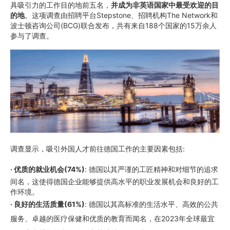
具吸引力的工作目的地前五名，
并成为非英语国家中最受欢迎的目
的地
。这项调查由招聘平台Stepstone、招聘机构The Network和
波士顿咨询公司(BCG)联合发布，共有来自188个国家的15万余人
参与了调查。
调查显示，吸引外国人才前往德国工作的主要因素包括:
·
优质的就业机会(74%)
: 德国以其严谨的工匠精神和对细节的追求
间名，这使得德国企业能够提供高水平的职业发展机会和良好的工
作环境。
· 良好的生活质量(61%)
: 德国以其高标准的生活水平、高效的公共
服务、卓越的医疗保健和优质的教育而闻名，在2023年全球最宜