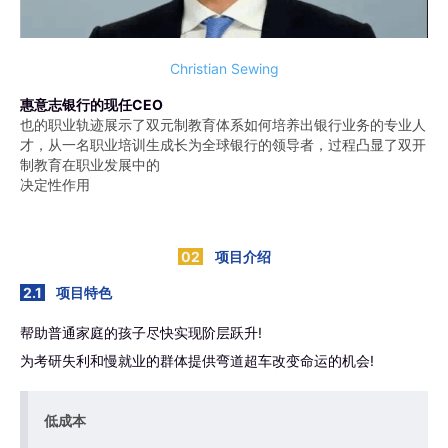
Christian Sewing
惠意志银行的现任CEO
也的职业轨迹展示了双元制教育体系如何培养出银行业务的专业人
才，从一名职业培训生成长为全球银行的领导者，过程凸显了双开
制教育在职业发展中的
决定性作用
02
项目介绍
2.1
项目特色
帮助普通家庭的孩子尽快实现阶层跃升!
为考研失利和慢就业的群体提供弯道超车改变命运的机会!
低成本