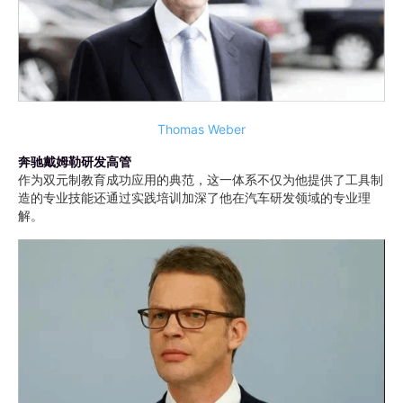
Thomas Weber
奔驰戴姆勒研发高管
作为双元制教育成功应用的典范，这一体系不仅为他提供了工具制
造的专业技能还通过实践培训加深了他在汽车研发领域的专业理
解。