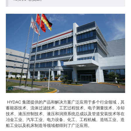
HYDAC 集团提供的产品和解决方案广泛应用于多个行业领域，其
蓄能器技术、流体过滤技术、工艺过程技术、电子测量技术、冷却
技术、液压控制技术、液压和润滑系统总成以及管道安装技术等在
冶金工业、汽车工业、电力设备、化工、工程机械、造纸工业、造
船工业以及机床制造等领域都得到了广泛应用。