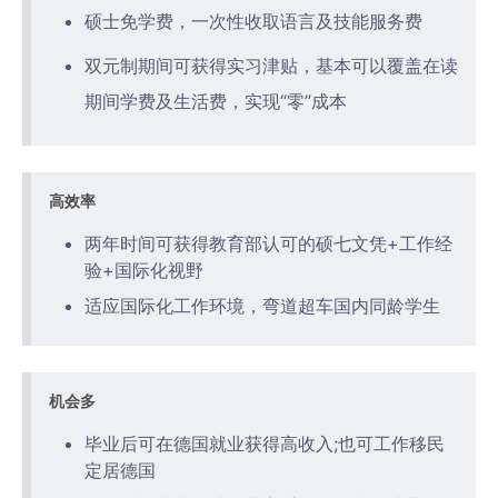
硕士免学费，一次性收取语言及
技能服务费
双元制期间可获得实习津贴，基
本可以覆盖在读
期间学费及生活费，实现“零”成本
高效率
两年时间可获得教育部认可的硕七文凭+工作经
验+国际化视野
适应国际化工作环境，弯道超车国内同龄学生
机会多
毕业后可在德国就业获得高收入;也可工作移民
定居德国