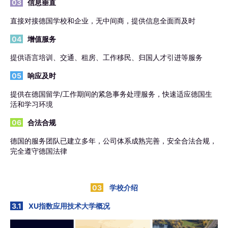
03
信息垂直
直接对接德国学校和企业，无中间商，提供信息全面而及时
04
增值服务
提供语言培训、交通、租房、工作移民、归国人才引进等服务
05
响应及时
提供在德国留学/工作期间的紧急事务处理服务，快速适应德国生
活和学习环境
06
合法合规
德国的服务团队已建立多年，公司体系成熟完善，安全合法合规，
完全遵守德国法律
03
学校介绍
3.1
XU指数应用技术大学概况