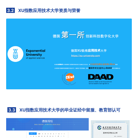
3.2
XU指数应用技术大学资质与荣誉
3.3
XU指数应用技术大学的毕业证经中留服、教育部认可