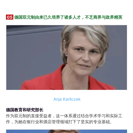
05
德国双元制由来已久培养了诸多人才，不乏商界与政界精英
Anja Karliczek
德国教育和研究部长
作为双元制的直接受益者，这一体系通过结合学术学习和实际工
作，为她在银行业和酒店管理领域打下了坚实的专业基础。