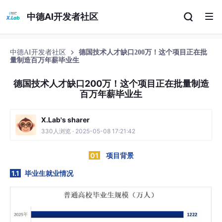
中德AI开发者社区
中德AI开发者社区
德国技术人才缺口200万！这个项目正在批
量制造百万年薪毕业生
德国技术人才缺口200万！这个项目正在批量制造
百万年薪毕业生
X.Lab's sharer
330人浏览 · 2025-05-08 17:21:42
01
项目背景
1.1
毕业生就业情况