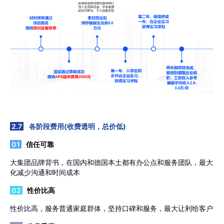
2.7
各阶段费用(收费透明，总价低)
01
信任可靠
大集团品牌背书，在国内和德国本土都有办公点和服务团队，最大
化减少沟通和时间成本
02
性价比高
性价比高，服务普通家庭群体，坚持口碑和服务，最大让利给客户